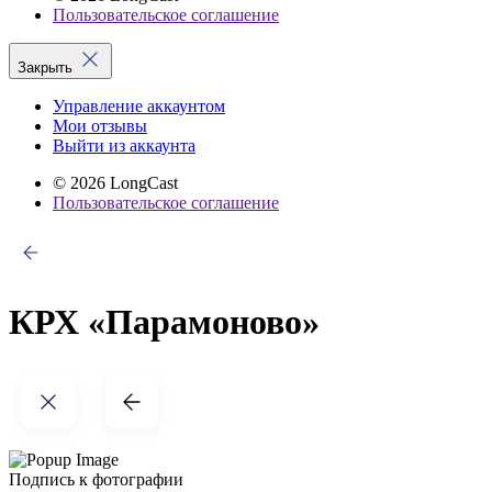
Пользовательское соглашение
Закрыть
Управление аккаунтом
Мои отзывы
Выйти из аккаунта
© 2026 LongCast
Пользовательское соглашение
КРХ «Парамоново»
Подпись к фотографии