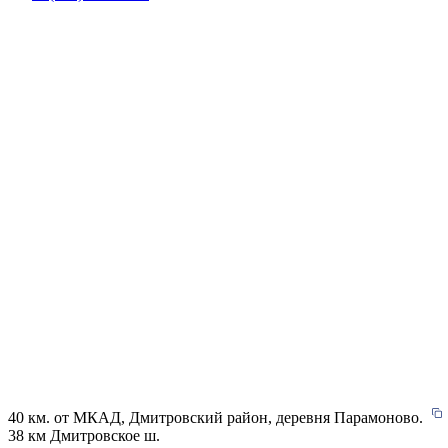
40 км. от МКАД, Дмитровский район, деревня Парамоново.
38 км Дмитровское ш.