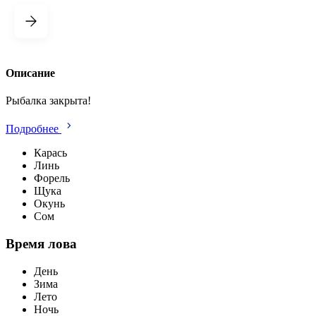
Описание
Рыбалка закрыта!
Подробнее
Карась
Линь
Форель
Щука
Окунь
Сом
Время лова
День
Зима
Лето
Ночь