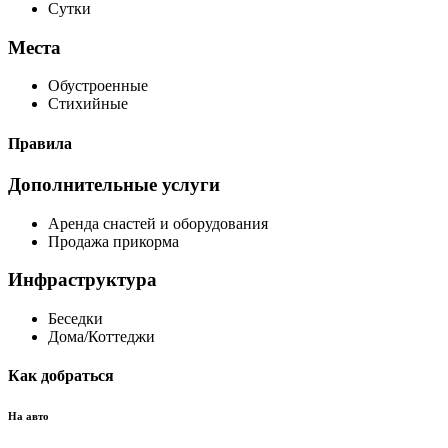
Сутки
Места
Обустроенные
Стихийные
Правила
Дополнительные услуги
Аренда снастей и оборудования
Продажа прикорма
Инфраструктура
Беседки
Дома/Коттеджи
Как добраться
На авто