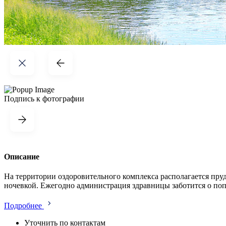
Подпись к фотографии
Описание
На территории оздоровительного комплекса располагается пру
ночевкой. Ежегодно администрация здравницы заботится о поп
Подробнее
Уточнить по контактам