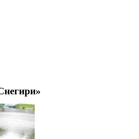
Снегири»