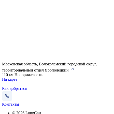
Московская область, Волоколамский городской округ,
территориальный отдел Ярополецкий
110 км Новорижское ш.
На карте
Как добраться
Контакты
© 2026 LongCast