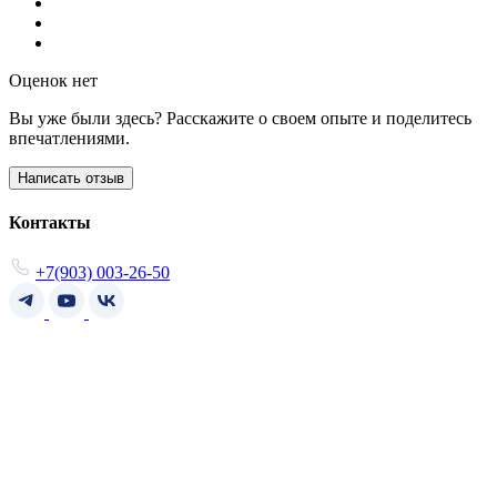
Оценок нет
Вы уже были здесь? Расскажите о своем опыте и поделитесь
впечатлениями.
Написать отзыв
Контакты
+7(903) 003-26-50