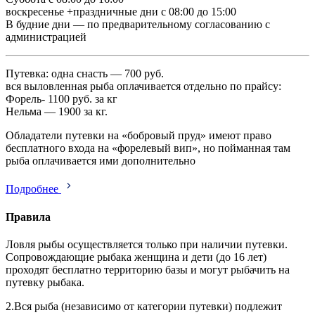
воскресенье +праздничные дни с 08:00 до 15:00
В будние дни — по предварительному согласованию с
администрацией
Путевка: одна снасть — 700 руб.
вся выловленная рыба оплачивается отдельно по прайсу:
Форель- 1100 руб. за кг
Нельма — 1900 за кг.
Обладатели путевки на «бобровый пруд» имеют право
бесплатного входа на «форелевый вип», но пойманная там
рыба оплачивается ими дополнительно
Подробнее
Правила
Ловля рыбы осуществляется только при наличии путевки.
Сопровождающие рыбака женщина и дети (до 16 лет)
проходят бесплатно территорию базы и могут рыбачить на
путевку рыбака.
2.Вся рыба (независимо от категории путевки) подлежит