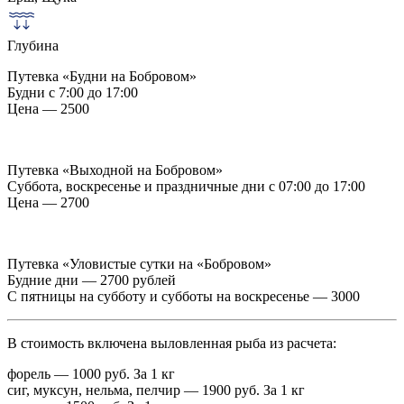
Глубина
Путевка «Будни на Бобровом»
Будни с 7:00 до 17:00
Цена — 2500
Путевка «Выходной на Бобровом»
Суббота, воскресенье и праздничные дни с 07:00 до 17:00
Цена — 2700
Путевка «Уловистые сутки на «Бобровом»
Будние дни — 2700 рублей
С пятницы на субботу и субботы на воскресенье — 3000
В стоимость включена выловленная рыба из расчета:
форель — 1000 руб. За 1 кг
сиг, муксун, нельма, пелчир — 1900 руб. За 1 кг