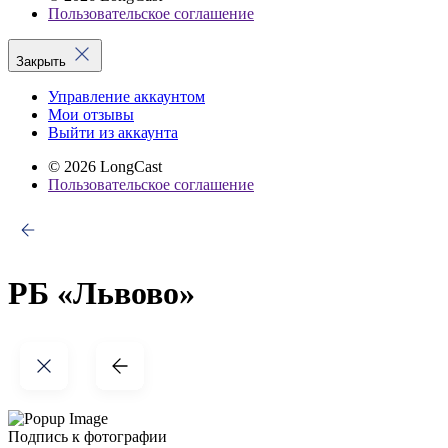
Пользовательское соглашение
Закрыть
Управление аккаунтом
Мои отзывы
Выйти из аккаунта
© 2026 LongCast
Пользовательское соглашение
РБ «Львово»
Подпись к фотографии