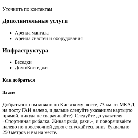
Уточнить по контактам
Дополнительные услуги
Аренда мангала
Аренда снастей и оборудования
Инфраструктура
Беседки
Дома/Коттеджи
Как добраться
На авто
Добраться к нам можно по Киевскому шоссе, 73 км. от МКАД,
на посту ГАИ налево, и дальше следуйте указаниям карты(по
прямой, никуда не сварачивайте). Следуйте до указателя
«Спортивная рыбалка. Живая рыба, раки.», и поворачивайте
налево по проселочной дороге спускайтесь вниз, буквально
250 метров и вы на месте.