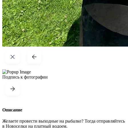
Подпись к фотографии
Описание
Желаете провести выходные на рыбалке? Тогда отправляйтесь
в Новоселки на платный водоем.