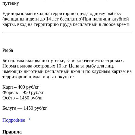
путевку.
Единоразовый вход на территорию пруда одному рыбаку
(женщины и дети до 14 лет бесплатно)При наличии клубной
карты, вход на территорию пруда бесплатный в любое время
Рыба
Без нормы вылова по путевке, за исключением осетровых.
Норма вылова осетровых 10 кг. Цена за рыбу для лиц,
имеющих льготный бесплатный вход и по клубным картам на
территорию пруда, и для покупки:
Карп – 400 руб/кг
Форель – 950 руб/кг
Осётр – 1450 руб/кг
Белуга — 1450 руб/кг
Подробнее
Правила