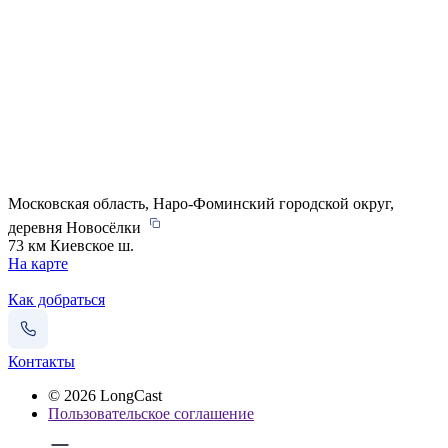
Московская область, Наро-Фоминский городской округ,
деревня Новосёлки
73 км Киевское ш.
На карте
Как добраться
Контакты
© 2026 LongCast
Пользовательское соглашение