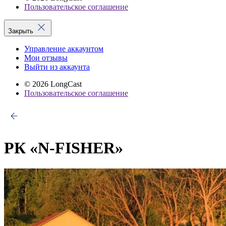
Пользовательское соглашение
Закрыть
Управление аккаунтом
Мои отзывы
Выйти из аккаунта
© 2026 LongCast
Пользовательское соглашение
РК «N-FISHER»