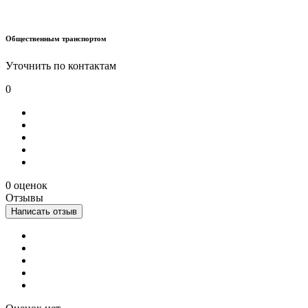
Общественным транспортом
Уточнить по контактам
0
0 оценок
Отзывы
Написать отзыв