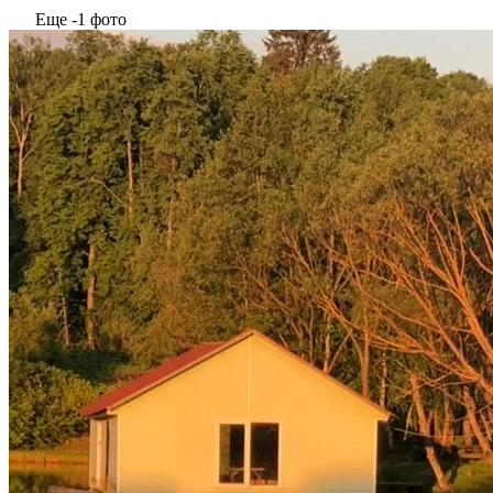
Еще -1 фото