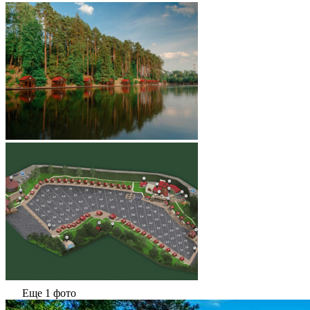
Еще 1 фото