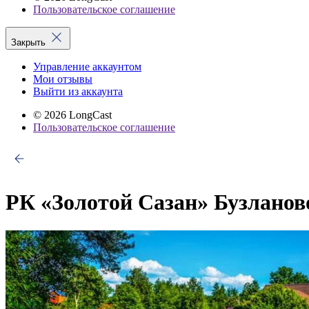
Пользовательское соглашение
Закрыть
Управление аккаунтом
Мои отзывы
Выйти из аккаунта
© 2026 LongCast
Пользовательское соглашение
РК «Золотой Сазан» Бузланов